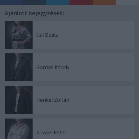
Ajánlott bejegyzések:
Gál Beáta
Gordos Károly
Henkel Zoltán
Kovács Péter