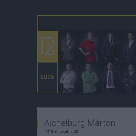
Aichelburg Márton
2013. december 03.